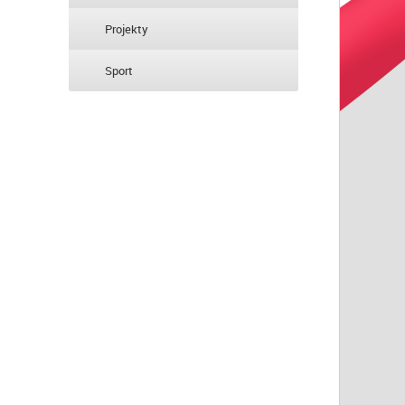
Projekty
Sport