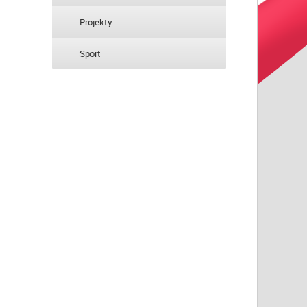
Projekty
Sport