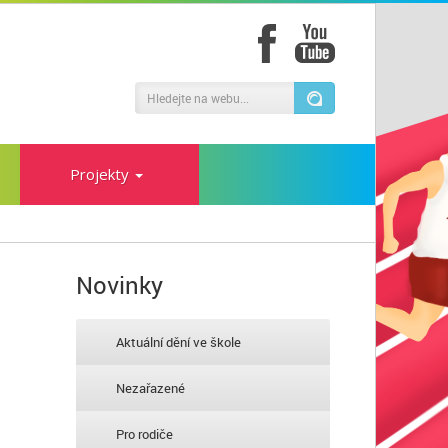
Projekty
Novinky
Aktuální dění ve škole
Nezařazené
Pro rodiče