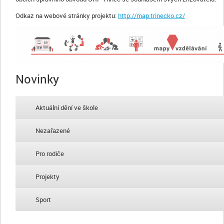
Odkaz na webové stránky projektu:
http://map.trinecko.cz/
Novinky
Aktuální dění ve škole
Nezařazené
Pro rodiče
Projekty
Sport