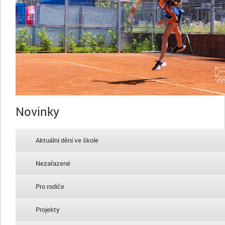
Novinky
Aktuální dění ve škole
Nezařazené
Pro rodiče
Projekty