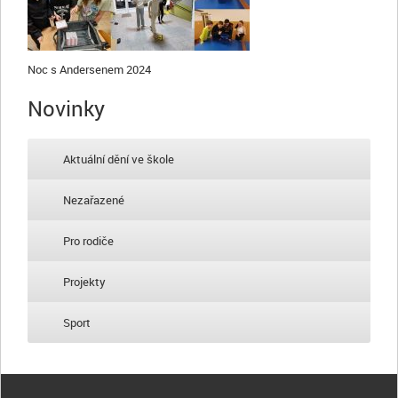
Noc s Andersenem 2024
Novinky
Aktuální dění ve škole
Nezařazené
Pro rodiče
Projekty
Sport