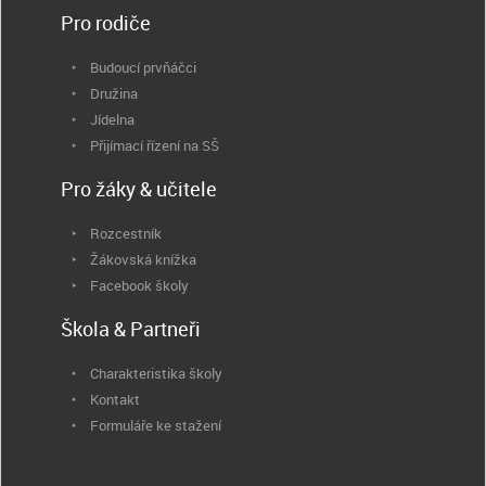
Pro rodiče
Budoucí prvňáčci
Družina
Jídelna
Přijímací řízení na SŠ
Pro žáky & učitele
Rozcestník
Žákovská knížka
Facebook školy
Škola & Partneři
Charakteristika školy
Kontakt
Formuláře ke stažení