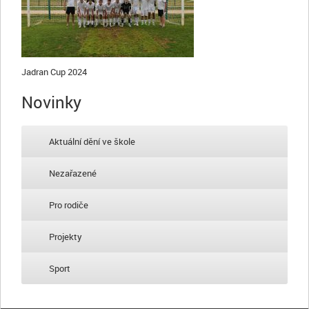
Jadran Cup 2024
Novinky
Aktuální dění ve škole
Nezařazené
Pro rodiče
Projekty
Sport