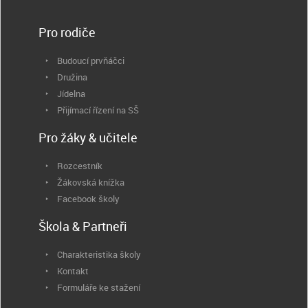
Pro rodiče
Budoucí prvňáčci
Družina
Jídelna
Přijímací řízení na SŠ
Pro žáky & učitele
Rozcestník
Žákovská knížka
Facebook školy
Škola & Partneři
Charakteristika školy
Kontakt
Formuláře ke stažení