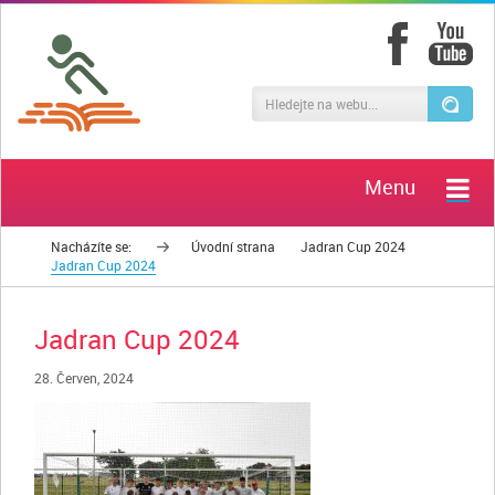
Menu
Nacházíte se:
Úvodní strana
Jadran Cup 2024
Jadran Cup 2024
Jadran Cup 2024
28. Červen, 2024